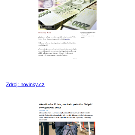
Zdroj: novinky.cz