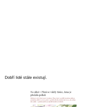
Dobří lidé stále existují.