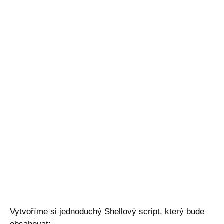
Vytvoříme si jednoduchý Shellový script, který bude