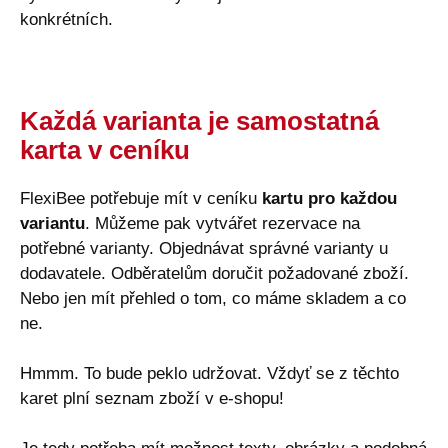
konkrétních.
Každá varianta je samostatná
karta v ceníku
FlexiBee potřebuje mít v ceníku
kartu pro každou
variantu
. Můžeme pak vytvářet rezervace na
potřebné varianty. Objednávat správné varianty u
dodavatele. Odběratelům doručit požadované zboží.
Nebo jen mít přehled o tom, co máme skladem a co
ne.
Hmmm. To bude peklo udržovat. Vždyť se z těchto
karet plní seznam zboží v e-shopu!