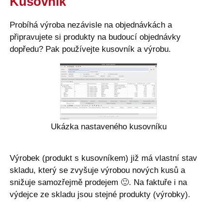
Kusovník
Probíhá výroba nezávisle na objednávkách a
připravujete si produkty na budoucí objednávky
dopředu? Pak používejte kusovník a výrobu.
Ukázka nastaveného kusovníku
Výrobek (produkt s kusovníkem) již má vlastní stav
skladu, který se zvyšuje výrobou nových kusů a
snižuje samozřejmě prodejem
🙂
. Na faktuře i na
výdejce ze skladu jsou stejné produkty (výrobky).