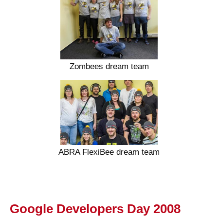
Zombees dream team
ABRA FlexiBee dream team
Google Developers Day 2008