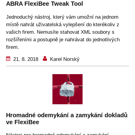
ABRA FlexiBee Tweak Tool
Jednoduchý nástroj, který vám umožní na jednom
místě nahrát uživatelská vylepšení do kterékoliv z
vašich firem. Nemusíte stahovat XML soubory s
rozšířeními a postupně je nahrávat do jednotlivých
firem.
21. 8. 2018
Karel Norský
Hromadné odemykání a zamykání dokladů
ve FlexiBee