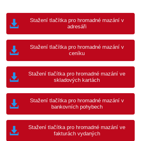
Stažení tlačítka pro hromadné mazání v
adresáři
Stažení tlačítka pro hromadné mazání v
ceníku
Stažení tlačítka pro hromadné mazání ve
skladových kartách
Stažení tlačítka pro hromadné mazání v
bankovních pohybech
Stažení tlačítka pro hromadné mazání ve
fakturách vydaných