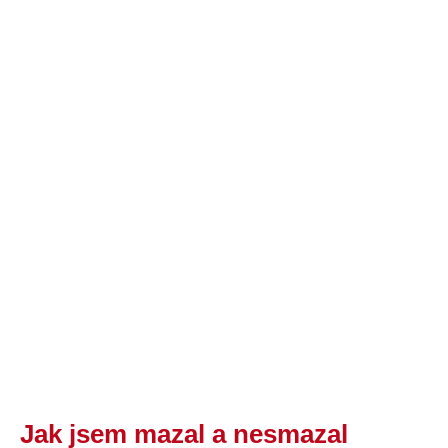
Jak jsem mazal a nesmazal