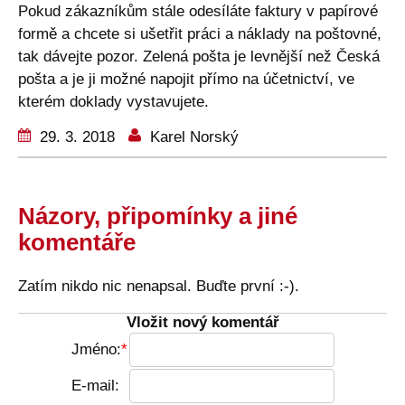
Pokud zákazníkům stále odesíláte faktury v papírové
formě a chcete si ušetřit práci a náklady na poštovné,
tak dávejte pozor. Zelená pošta je levnější než Česká
pošta a je ji možné napojit přímo na účetnictví, ve
kterém doklady vystavujete.
29. 3. 2018
Karel Norský
Názory, připomínky a jiné
komentáře
Zatím nikdo nic nenapsal. Buďte první :-).
Vložit nový komentář
Jméno:
E-mail: