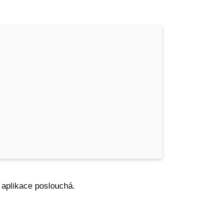
 aplikace poslouchá.