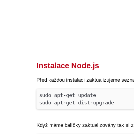
Instalace Node.js
Před každou instalací zaktualizujeme sezna
sudo apt-get update
sudo apt-get dist-upgrade
Když máme balíčky zaktualizovány tak si z 