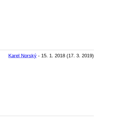
Karel Norský
-
15. 1. 2018
(
17. 3. 2019
)