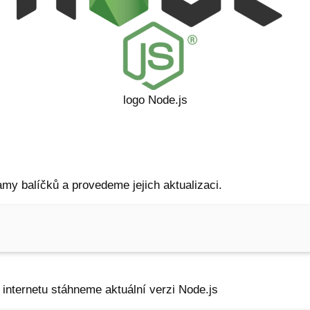
logo Node.js
my balíčků a provedeme jejich aktualizaci.
internetu stáhneme aktuální verzi Node.js