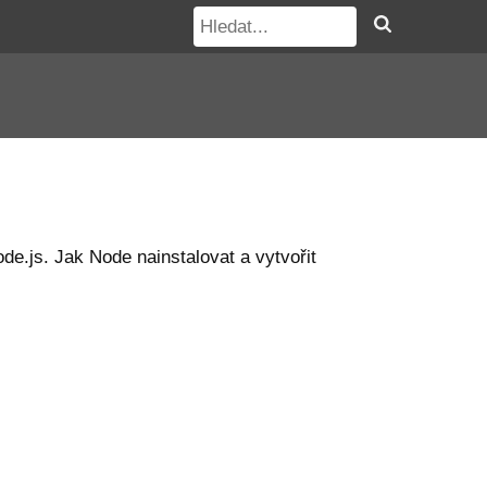
e.js. Jak Node nainstalovat a vytvořit