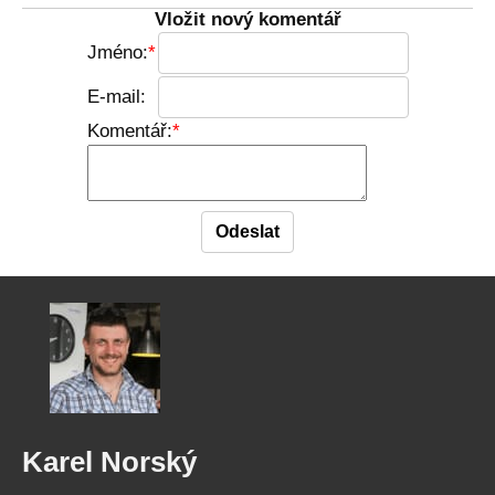
Vložit nový komentář
Jméno:
E-mail:
Komentář:
Karel Norský