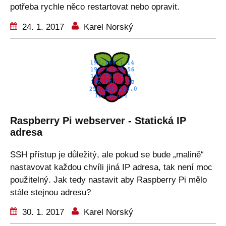
potřeba rychle něco restartovat nebo opravit.
24. 1. 2017
Karel Norský
Raspberry Pi webserver - Statická IP
adresa
SSH přístup je důležitý, ale pokud se bude „malině“
nastavovat každou chvíli jiná IP adresa, tak není moc
použitelný. Jak tedy nastavit aby Raspberry Pi mělo
stále stejnou adresu?
30. 1. 2017
Karel Norský