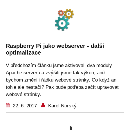
Raspberry Pi jako webserver - další
optimalizace
V předchozím článku jsme aktivovali dva moduly
Apache serveru a zvýšili jsme tak výkon, aniž
bychom změnili řádku webové stránky. Co když ani
tohle ale nestačí? Pak bude potřeba začít upravovat
webové stránky.
22. 6. 2017
Karel Norský