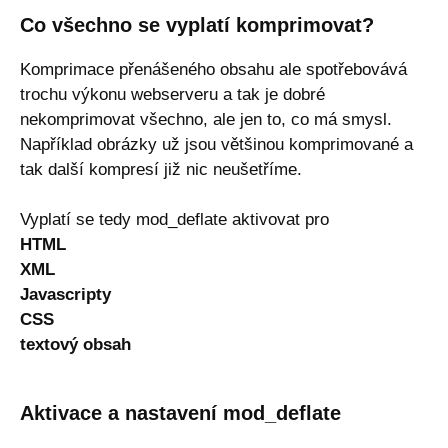
Co všechno se vyplatí komprimovat?
Komprimace přenášeného obsahu ale spotřebovává
trochu výkonu webserveru a tak je dobré
nekomprimovat všechno, ale jen to, co má smysl.
Například obrázky už jsou většinou komprimované a
tak další kompresí již nic neušetříme.
Vyplatí se tedy mod_deflate aktivovat pro
HTML
XML
Javascripty
CSS
textový obsah
Aktivace a nastavení mod_deflate