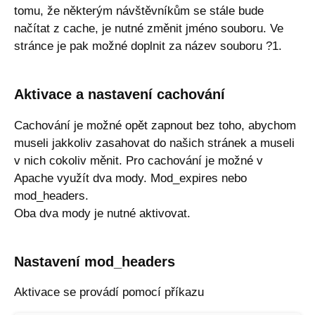
tomu, že některým návštěvníkům se stále bude
načítat z cache, je nutné změnit jméno souboru. Ve
stránce je pak možné doplnit za název souboru ?1.
Aktivace a nastavení cachování
Cachování je možné opět zapnout bez toho, abychom
museli jakkoliv zasahovat do našich stránek a museli
v nich cokoliv měnit. Pro cachování je možné v
Apache využít dva mody. Mod_expires nebo
mod_headers.
Oba dva mody je nutné aktivovat.
Nastavení mod_headers
Aktivace se provádí pomocí příkazu