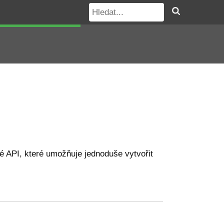
 API, které umožňuje jednoduše vytvořit