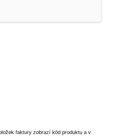
oložek faktury zobrazí kód produktu a v