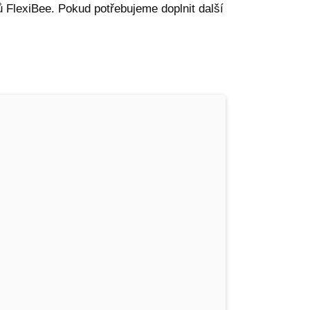
 FlexiBee. Pokud potřebujeme doplnit další