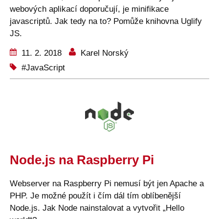
webových aplikací doporučují, je minifikace
javascriptů. Jak tedy na to? Pomůže knihovna Uglify
JS.
11. 2. 2018
Karel Norský
JavaScript
Node.js na Raspberry Pi
Webserver na Raspberry Pi nemusí být jen Apache a
PHP. Je možné použít i čím dál tím oblíbenější
Node.js. Jak Node nainstalovat a vytvořit „Hello